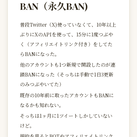
BAN（永久BAN)
普段Twitter（X)使っていなくて、10年以上
ぶりにXのAPIを使って、15分に1度つぶや
く（アフィリエイトリンク付き）をしてた
らBANになった。
他のアカウントも1つ新規で開設したのが連
鎖BANになった（そっちは手動で1日3更新
のみつぶやいてた）
既存の10年前に取ったアカウントもBANに
なるかも知れない。
そっちは1ヶ月に1ツイートしかしていない
けど。
規約を見るとBOTやアフィリエイトリンク