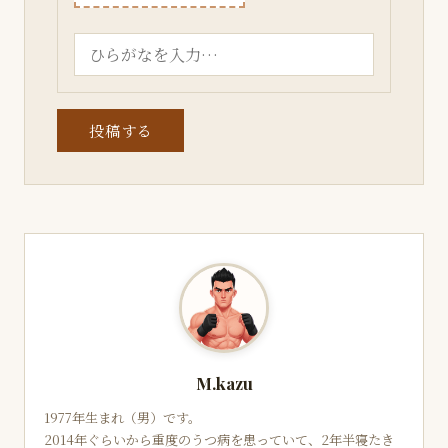
投稿する
M.kazu
1977年生まれ（男）です。
2014年ぐらいから重度のうつ病を患っていて、2年半寝たき