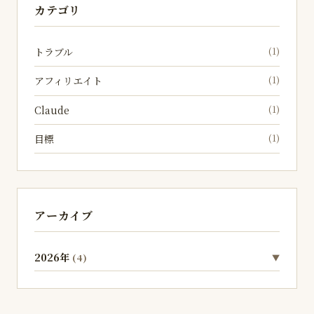
カテゴリ
(1)
トラブル
(1)
アフィリエイト
(1)
Claude
(1)
目標
アーカイブ
2026年
(4)
▼