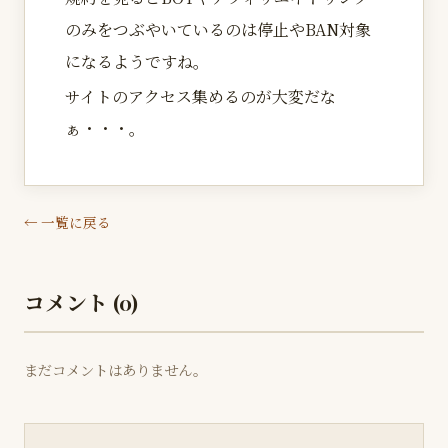
のみをつぶやいているのは停止やBAN対象
になるようですね。
サイトのアクセス集めるのが大変だな
ぁ・・・。
← 一覧に戻る
コメント (0)
まだコメントはありません。