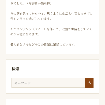
りでした。（障害者手帳所持）
うつ病を患ってから中々、思うように生活も仕事もできずに
苦しい日々を過ごしています。
AIでコンテンツ（サイト）を作って、収益で生活をしていく
のが目標になります。
個人的なメモなどをこの日記に記録しています。
検索
🔍