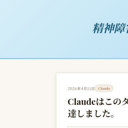
精神障
2026年4月11日
Claude
Claudeはこ
達しました。