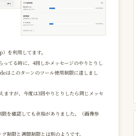
sktop）を利用してます。
もらってる時に、4回しかメッセージのやりとりし
udeはこのターンのツール使用制限に達しまし
えますが、今度は3回やりとりしたら同じメッセ
制限を確認しても余裕がありました。（画像参
ング制限と週間制限とは別のようです。