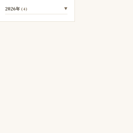
2026年
(4)
▼