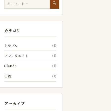
🔍
カテゴリ
(1)
トラブル
(1)
アフィリエイト
(1)
Claude
(1)
目標
アーカイブ