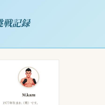
挑戦記録
M.kazu
1977年生まれ（男）です。